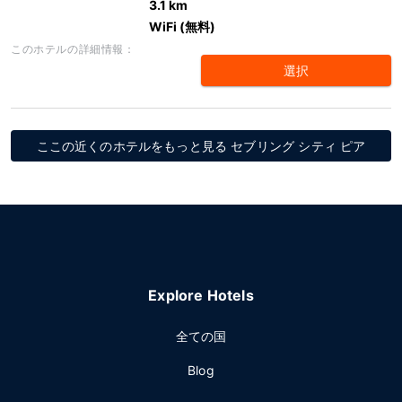
3.1 km
WiFi (無料)
このホテルの詳細情報：
選択
ここの近くのホテルをもっと見る セブリング シティ ピア
Explore Hotels
全ての国
Blog