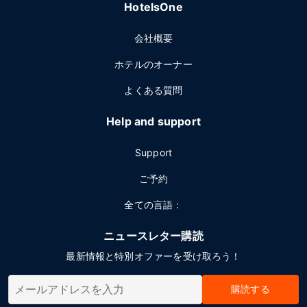
HotelsOne
会社概要
ホテルのオーナー
よくある質問
Help and support
Support
ご予約
全ての言語：
ニュースレター購読
最新情報と特別オファーを受け取ろう！
購読する