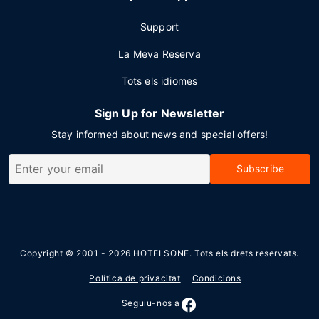
Support
La Meva Reserva
Tots els idiomes
Sign Up for Newsletter
Stay informed about news and special offers!
Subscribe
Copyright © 2001 - 2026
HOTELSONE
. Tots els drets reservats.
Política de privacitat
Condicions
Seguiu-nos a