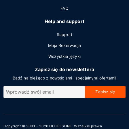
FAQ
Help and support
Support
Moja Rezerwacja
Wszystkie języki
Zapisz się do newslettera
Bądź na bieżąco z nowościami i specjalnymi ofertami!
Zapisz się
Copyright © 2001 - 2026
HOTELSONE
. Wszelkie prawa