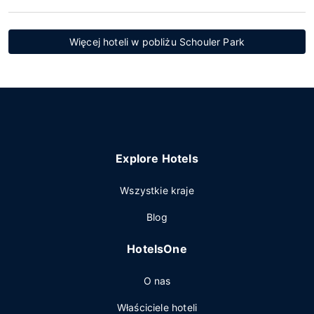
Więcej hoteli w pobliżu Schouler Park
Explore Hotels
Wszystkie kraje
Blog
HotelsOne
O nas
Właściciele hoteli