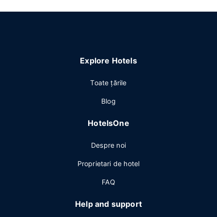
Explore Hotels
Toate ţările
Blog
HotelsOne
Despre noi
Proprietari de hotel
FAQ
Help and support