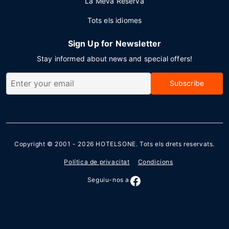
La Meva Reserva
Tots els idiomes
Sign Up for Newsletter
Stay informed about news and special offers!
Subscribe
Copyright © 2001 - 2026
HOTELSONE
. Tots els drets reservats.
Política de privacitat
Condicions
Seguiu-nos a