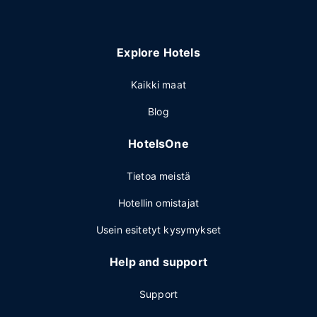
Explore Hotels
Kaikki maat
Blog
HotelsOne
Tietoa meistä
Hotellin omistajat
Usein esitetyt kysymykset
Help and support
Support