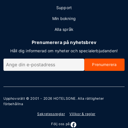
Support
Min bokning
Alla språk
Prenumerera på nyhetsbrev
Håll dig informerad om nyheter och specialerbjudanden!
Prenumerera
Upphovsrätt © 2001 - 2026
HOTELSONE
. Alla rättigheter
förbehållna
Sekretessregler
Villkor & regler
Följ oss på