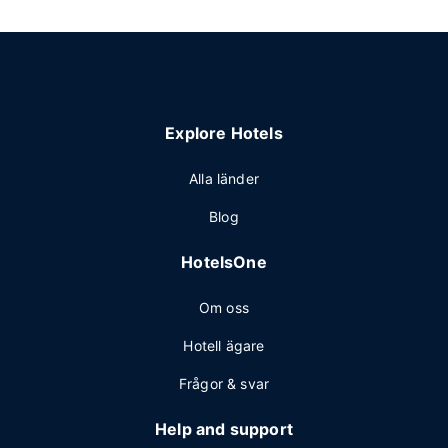
Explore Hotels
Alla länder
Blog
HotelsOne
Om oss
Hotell ägare
Frågor & svar
Help and support