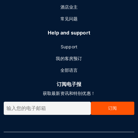
酒店业主
常见问题
Help and support
Support
我的客房预订
全部语言
订阅电子报
获取最新资讯和特别优惠！
订阅