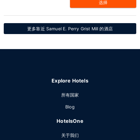
选择
更多靠近 Samuel E. Perry Grist Mill 的酒店
Explore Hotels
所有国家
Blog
HotelsOne
关于我们