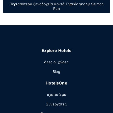
Περισσότερα ξενοδοχεία κοντά Γήπεδο γκολφ Salmon
Run
Explore Hotels
όλες οι χώρες
Blog
HotelsOne
σχετικά με
Συνεργάτες