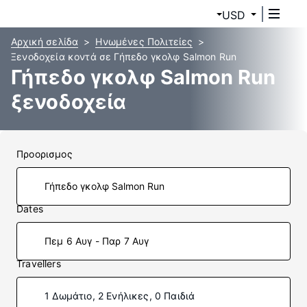
USD
Αρχική σελίδα
Ηνωμένες Πολιτείες
Ξενοδοχεία κοντά σε Γήπεδο γκολφ Salmon Run
Γήπεδο γκολφ Salmon Run
ξενοδοχεία
Προορισμος
Dates
Πεμ 6 Αυγ - Παρ 7 Αυγ
Travellers
1 Δωμάτιο, 2 Ενήλικες, 0 Παιδιά