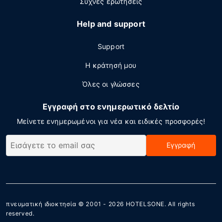
Συχνες ερωτησεις
Help and support
Support
Η κράτησή μου
Όλες οι γλώσσες
Εγγραφή στο ενημερωτικό δελτίο
Μείνετε ενημερωμένοι για νέα και ειδικές προσφορές!
Εγγραφή
πνευματική ιδιοκτησία © 2001 - 2026
HOTELSONE
. All rights
reserved.