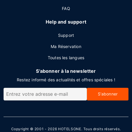
FAQ
Help and support
Support
Ma Réservation
Toutes les langues
S'abonner à la newsletter
Restez informé des actualités et offres spéciales !
S'abonner
Copyright © 2001 - 2026
HOTELSONE
. Tous droits réservés.