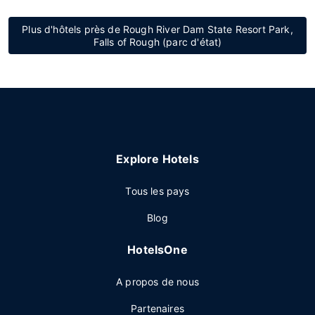
Plus d'hôtels près de Rough River Dam State Resort Park,
Falls of Rough (parc d'état)
Explore Hotels
Tous les pays
Blog
HotelsOne
A propos de nous
Partenaires