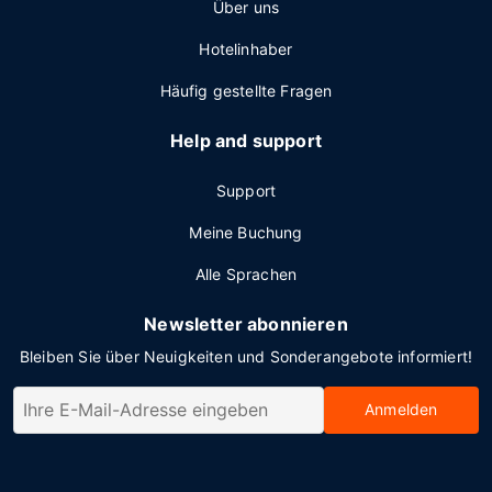
Über uns
Hotelinhaber
Häufig gestellte Fragen
Help and support
Support
Meine Buchung
Alle Sprachen
Newsletter abonnieren
Bleiben Sie über Neuigkeiten und Sonderangebote informiert!
Anmelden