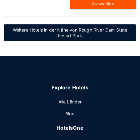
Auswählen
Weitere Hotels in der Nähe von Rough River Dam State
Resort Park
Explore Hotels
Alle Länder
Blog
HotelsOne