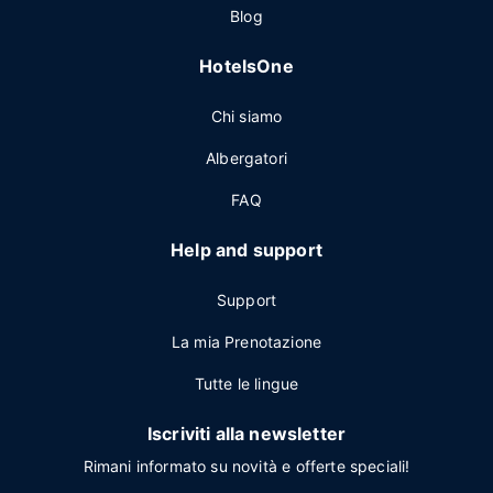
Blog
HotelsOne
Chi siamo
Albergatori
FAQ
Help and support
Support
La mia Prenotazione
Tutte le lingue
Iscriviti alla newsletter
Rimani informato su novità e offerte speciali!