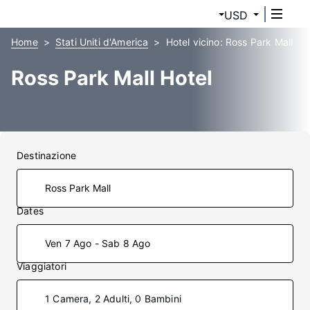
USD
Home
Stati Uniti d'America
Hotel vicino: Ross Park Mall
Ross Park Mall Hotel
Destinazione
Dates
Ven 7 Ago - Sab 8 Ago
Viaggiatori
1 Camera, 2 Adulti, 0 Bambini