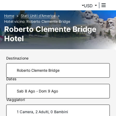
USD
Home
Stati Uniti d'America
Hotel vicino: Roberto Clemente Bridge
Roberto Clemente Bridge
Hotel
Destinazione
Dates
Sab 8 Ago - Dom 9 Ago
Viaggiatori
1 Camera, 2 Adulti, 0 Bambini