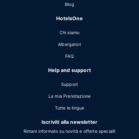
Blog
HotelsOne
Chi siamo
Albergatori
FAQ
Help and support
Support
La mia Prenotazione
Tutte le lingue
Iscriviti alla newsletter
Rimani informato su novità e offerte speciali!