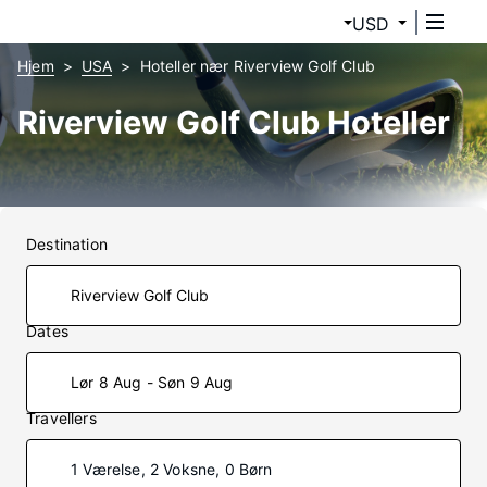
USD
Hjem
USA
Hoteller nær Riverview Golf Club
Riverview Golf Club Hoteller
Destination
Dates
Lør 8 Aug - Søn 9 Aug
Travellers
1 Værelse, 2 Voksne, 0 Børn