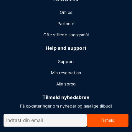
Om os
Partnere
Ofte stillede spørgsmål
Help and support
Support
Min reservation
Alle sprog
Tilmeld nyhedsbrev
Få opdateringer om nyheder og særlige tilbud!
Tilmeld