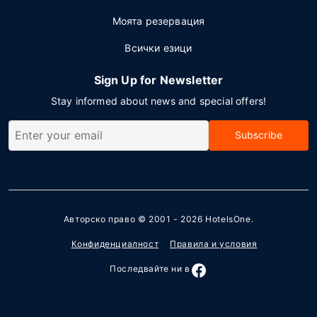
Моята резервация
Всички езици
Sign Up for Newsletter
Stay informed about news and special offers!
Subscribe
Авторско право © 2001 - 2026
HotelsOne
.
Конфиденциалност
Правила и условия
Последвайте ни в