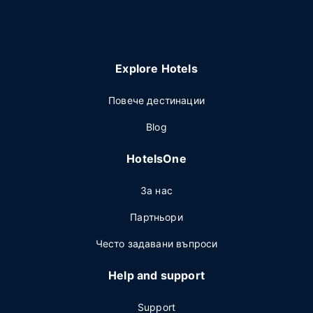
Explore Hotels
Повече дестинации
Blog
HotelsOne
За нас
Партньори
Често задавани въпроси
Help and support
Support