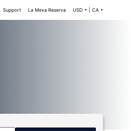
Support
La Meva Reserva
USD
CA