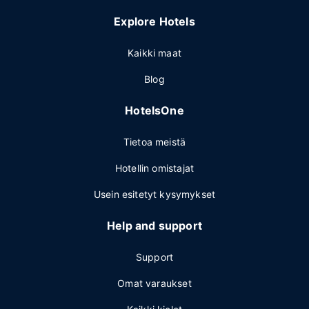
Explore Hotels
Kaikki maat
Blog
HotelsOne
Tietoa meistä
Hotellin omistajat
Usein esitetyt kysymykset
Help and support
Support
Omat varaukset