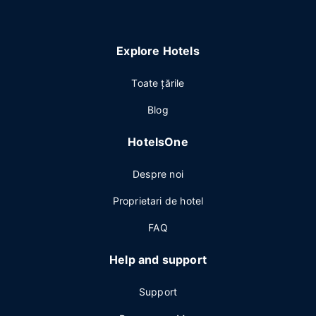
Explore Hotels
Toate ţările
Blog
HotelsOne
Despre noi
Proprietari de hotel
FAQ
Help and support
Support