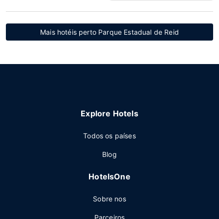
Mais hotéis perto Parque Estadual de Reid
Explore Hotels
Todos os países
Blog
HotelsOne
Sobre nos
Parceiros