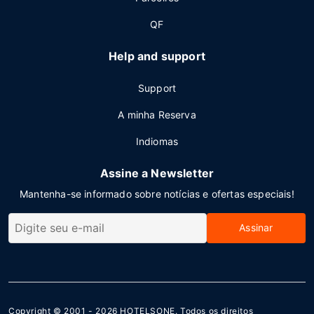
QF
Help and support
Support
A minha Reserva
Indiomas
Assine a Newsletter
Mantenha-se informado sobre notícias e ofertas especiais!
Assinar
Copyright © 2001 - 2026
HOTELSONE
. Todos os direitos