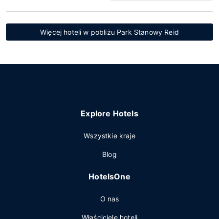
Więcej hoteli w pobliżu Park Stanowy Reid
Explore Hotels
Wszystkie kraje
Blog
HotelsOne
O nas
Właściciele hoteli