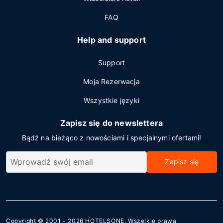
FAQ
Help and support
Support
Moja Rezerwacja
Wszystkie języki
Zapisz się do newslettera
Bądź na bieżąco z nowościami i specjalnymi ofertami!
Zapisz się
Copyright © 2001 - 2026
HOTELSONE
. Wszelkie prawa