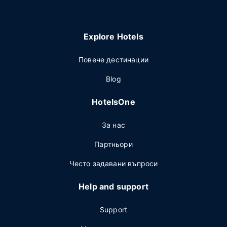
Explore Hotels
Повече дестинации
Blog
HotelsOne
За нас
Партньори
Често задавани въпроси
Help and support
Support