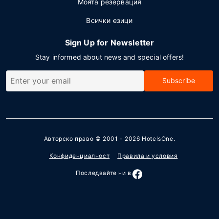
Моята резервация
Всички езици
Sign Up for Newsletter
Stay informed about news and special offers!
Subscribe
Авторско право © 2001 - 2026
HotelsOne
.
Конфиденциалност
Правила и условия
Последвайте ни в