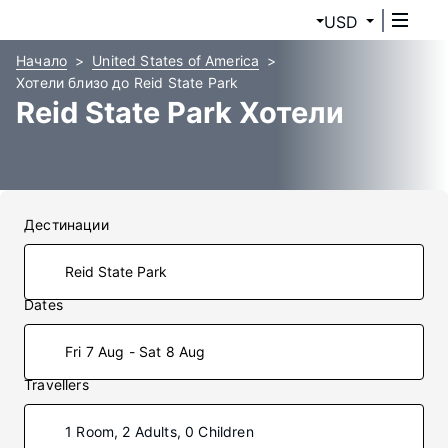
USD
Начало
United States of America
Хотели близо до Reid State Park
Reid State Park Хотели
Дестинации
Dates
Fri 7 Aug - Sat 8 Aug
Travellers
1 Room, 2 Adults, 0 Children