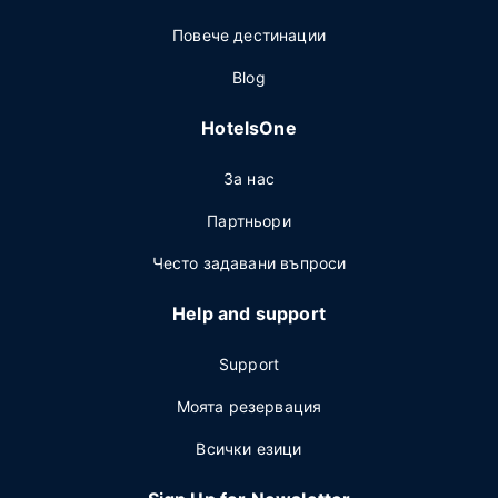
Повече дестинации
Blog
HotelsOne
За нас
Партньори
Често задавани въпроси
Help and support
Support
Моята резервация
Всички езици