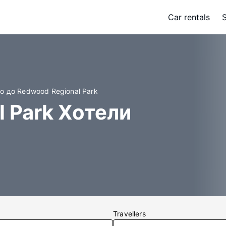
Car rentals
о до Redwood Regional Park
 Park Хотели
Travellers