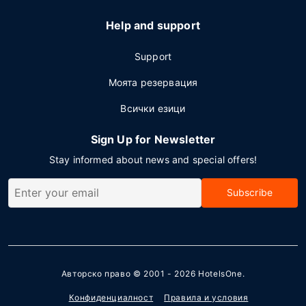
Help and support
Support
Моята резервация
Всички езици
Sign Up for Newsletter
Stay informed about news and special offers!
Subscribe
Авторско право © 2001 - 2026
HotelsOne
.
Конфиденциалност
Правила и условия