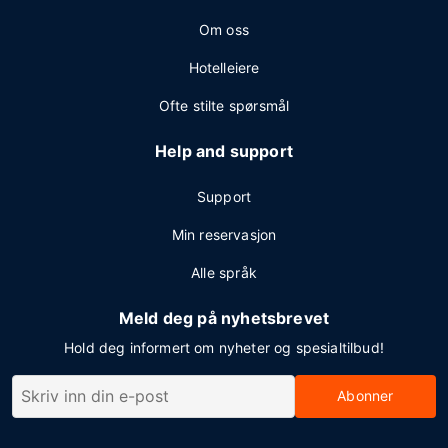
Om oss
Hotelleiere
Ofte stilte spørsmål
Help and support
Support
Min reservasjon
Alle språk
Meld deg på nyhetsbrevet
Hold deg informert om nyheter og spesialtilbud!
Abonner