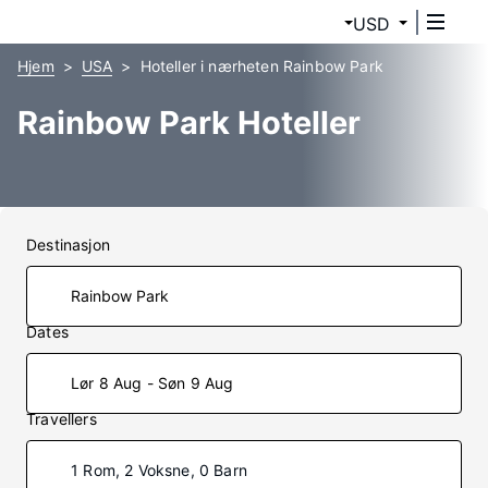
USD
Hjem
USA
Hoteller i nærheten Rainbow Park
Rainbow Park Hoteller
Destinasjon
Dates
Lør 8 Aug - Søn 9 Aug
Travellers
1 Rom, 2 Voksne, 0 Barn