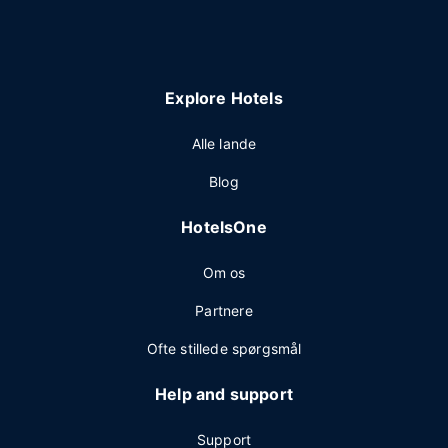
Explore Hotels
Alle lande
Blog
HotelsOne
Om os
Partnere
Ofte stillede spørgsmål
Help and support
Support