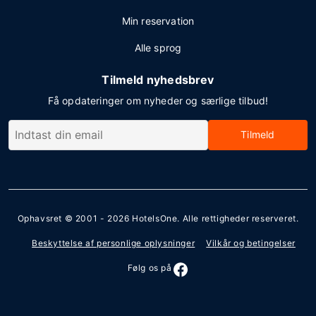
Min reservation
Alle sprog
Tilmeld nyhedsbrev
Få opdateringer om nyheder og særlige tilbud!
Tilmeld
Ophavsret © 2001 - 2026
HotelsOne
. Alle rettigheder reserveret.
Beskyttelse af personlige oplysninger
Vilkår og betingelser
Følg os på