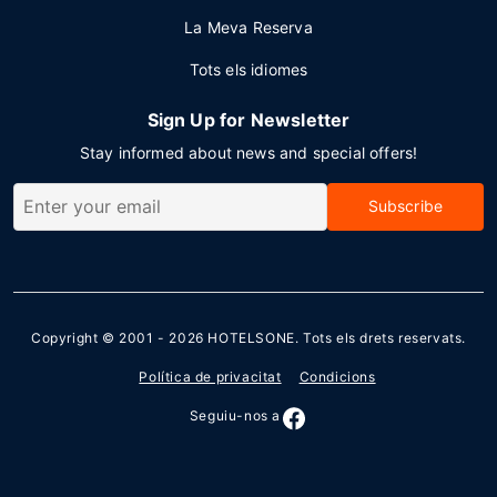
La Meva Reserva
Tots els idiomes
Sign Up for Newsletter
Stay informed about news and special offers!
Subscribe
Copyright © 2001 - 2026
HOTELSONE
. Tots els drets reservats.
Política de privacitat
Condicions
Seguiu-nos a