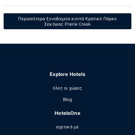
Περισσότερα ξενοδοχεία κοντά Κρατικό Πάρκο
Σεκόγιας Prairie Creek
Explore Hotels
όλες οι χώρες
Blog
HotelsOne
σχετικά με