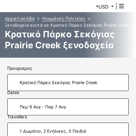
USD
Αρχική σελίδα
Ηνωμένες Πολιτείες
Ξενοδοχεία κοντά σε Κρατικό Πάρκο Σεκόγιας Prairie Creek
Κρατικό Πάρκο Σεκόγιας
Prairie Creek ξενοδοχεία
Προορισμος
Dates
Πεμ 6 Αυγ - Παρ 7 Αυγ
Travellers
1 Δωμάτιο, 2 Ενήλικες, 0 Παιδιά