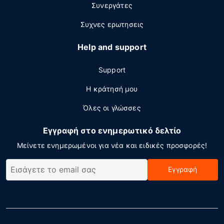
Συνεργάτες
Συχνες ερωτησεις
Help and support
Support
Η κράτησή μου
Όλες οι γλώσσες
Εγγραφή στο ενημερωτικό δελτίο
Μείνετε ενημερωμένοι για νέα και ειδικές προσφορές!
Εγγραφή