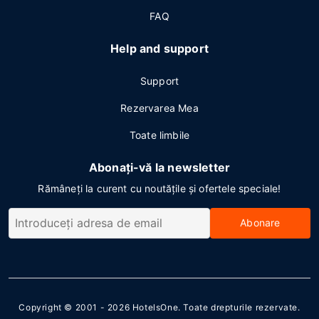
FAQ
Help and support
Support
Rezervarea Mea
Toate limbile
Abonați-vă la newsletter
Rămâneți la curent cu noutățile și ofertele speciale!
Abonare
Copyright © 2001 - 2026
HotelsOne
. Toate drepturile rezervate.