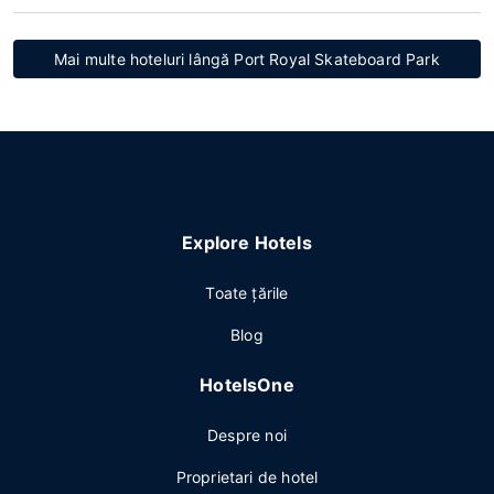
Mai multe hoteluri lângă Port Royal Skateboard Park
Explore Hotels
Toate ţările
Blog
HotelsOne
Despre noi
Proprietari de hotel