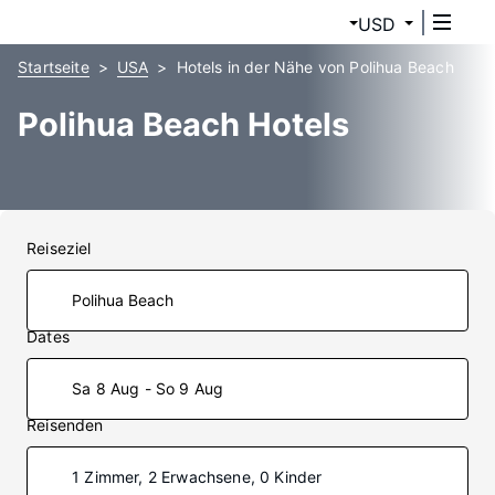
USD
Startseite
USA
Hotels in der Nähe von Polihua Beach
Polihua Beach Hotels
Reiseziel
Dates
Sa 8 Aug - So 9 Aug
Reisenden
1 Zimmer, 2 Erwachsene, 0 Kinder