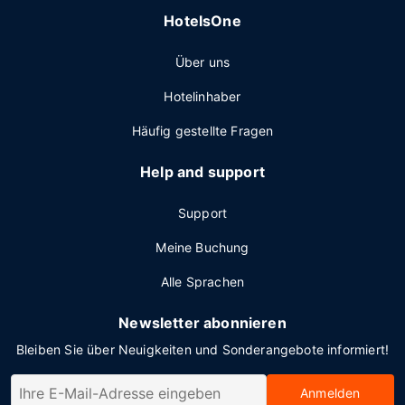
HotelsOne
Über uns
Hotelinhaber
Häufig gestellte Fragen
Help and support
Support
Meine Buchung
Alle Sprachen
Newsletter abonnieren
Bleiben Sie über Neuigkeiten und Sonderangebote informiert!
Anmelden