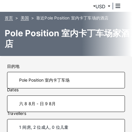
USD
首页
美国
靠近Pole Position 室内卡丁车场的酒店
Pole Position 室内卡丁车场家酒
店
目的地
Dates
六 8 8月 - 日 9 8月
Travellers
1 间房, 2 位成人, 0 位儿童