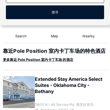
搜寻
Search
Map
Nearby
靠近Pole Position 室内卡丁车场的特色酒店
更多靠近 Pole Position 室内卡丁车场 的酒店
Extended Stay America Select
Suites - Oklahoma City -
Bethany
3800 N I 44 Service Rd, 俄克拉荷马
城, Oklahoma 73112, US