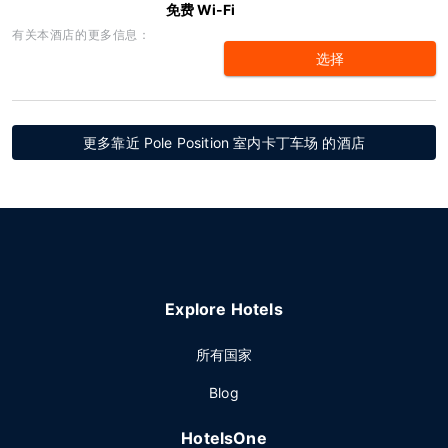
免费 Wi-Fi
有关本酒店的更多信息：
选择
更多靠近 Pole Position 室内卡丁车场 的酒店
Explore Hotels
所有国家
Blog
HotelsOne