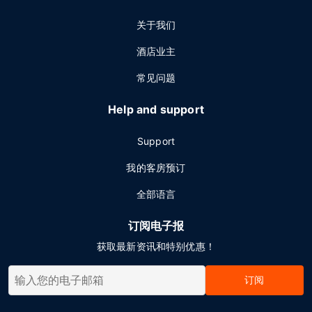
关于我们
酒店业主
常见问题
Help and support
Support
我的客房预订
全部语言
订阅电子报
获取最新资讯和特别优惠！
订阅