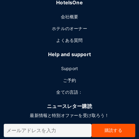
HotelsOne
会社概要
ホテルのオーナー
よくある質問
Help and support
Support
ご予約
全ての言語：
ニュースレター購読
最新情報と特別オファーを受け取ろう！
購読する