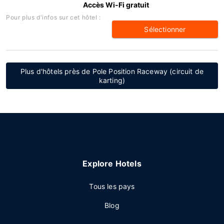
Accès Wi-Fi gratuit
Pour plus d'infos sur cet hôtel :
Sélectionner
Plus d'hôtels près de Pole Position Raceway (circuit de
karting)
Explore Hotels
Tous les pays
Blog