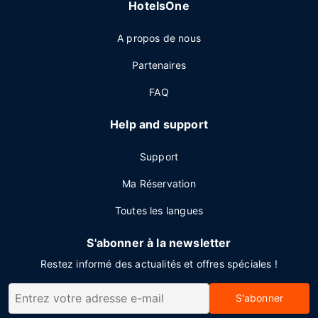
HotelsOne
A propos de nous
Partenaires
FAQ
Help and support
Support
Ma Réservation
Toutes les langues
S'abonner à la newsletter
Restez informé des actualités et offres spéciales !
S'abonner