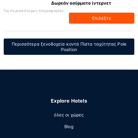
Δωρεάν ασύρματο ίντερνετ
Για περισσότερες πληροφορίες:
Επιλέξτε
Περισσότερα ξενοδοχεία κοντά Πίστα ταχύτητας Pole
Position
Explore Hotels
όλες οι χώρες
Blog