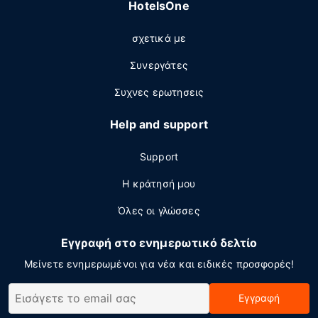
HotelsOne
σχετικά με
Συνεργάτες
Συχνες ερωτησεις
Help and support
Support
Η κράτησή μου
Όλες οι γλώσσες
Εγγραφή στο ενημερωτικό δελτίο
Μείνετε ενημερωμένοι για νέα και ειδικές προσφορές!
Εγγραφή