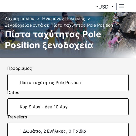
USD
Αρχική σελίδα
Ηνωμένες Πολιτείες
Ξενοδοχεία κοντά σε Πίστα ταχύτητας Pole Position
Πίστα ταχύτητας Pole
Position ξενοδοχεία
Προορισμος
Dates
Κυρ 9 Αυγ - Δευ 10 Αυγ
Travellers
1 Δωμάτιο, 2 Ενήλικες, 0 Παιδιά