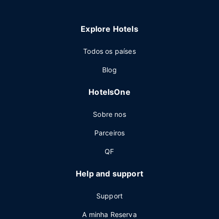
Explore Hotels
Todos os países
Blog
HotelsOne
Sobre nos
Parceiros
QF
Help and support
Support
A minha Reserva