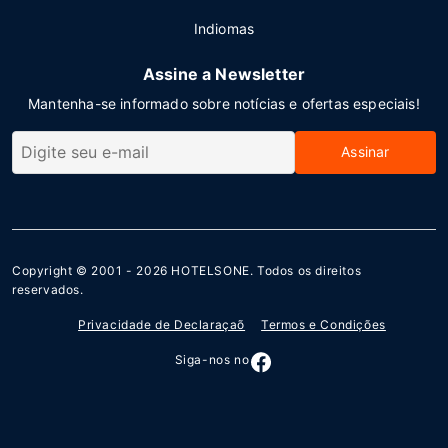
Indiomas
Assine a Newsletter
Mantenha-se informado sobre notícias e ofertas especiais!
Assinar
Copyright © 2001 - 2026
HOTELSONE
. Todos os direitos
reservados.
Privacidade de Declaraçaõ
Termos e Condições
Siga-nos no