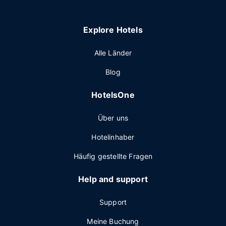
Explore Hotels
Alle Länder
Blog
HotelsOne
Über uns
Hotelinhaber
Häufig gestellte Fragen
Help and support
Support
Meine Buchung