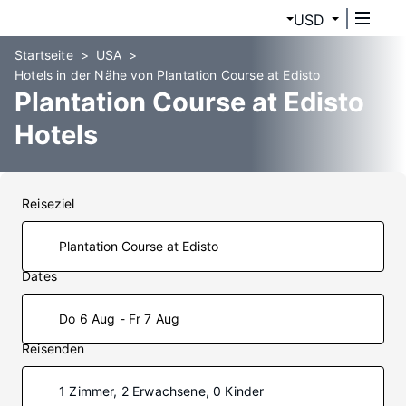
USD
Startseite
USA
Hotels in der Nähe von Plantation Course at Edisto
Plantation Course at Edisto
Hotels
Reiseziel
Dates
Do 6 Aug - Fr 7 Aug
Reisenden
1 Zimmer, 2 Erwachsene, 0 Kinder