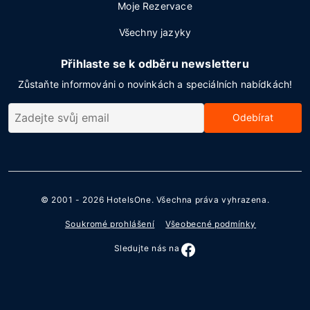
Moje Rezervace
Všechny jazyky
Přihlaste se k odběru newsletteru
Zůstaňte informováni o novinkách a speciálních nabídkách!
Odebírat
© 2001 - 2026
HotelsOne
. Všechna práva vyhrazena.
Soukromé prohlášení
Všeobecné podmínky
Sledujte nás na