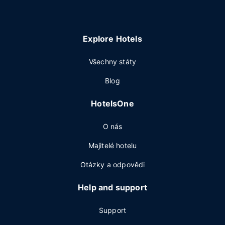
Explore Hotels
Všechny státy
Blog
HotelsOne
O nás
Majitelé hotelu
Otázky a odpovědi
Help and support
Support