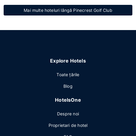
Mai multe hoteluri lângă Pinecrest Golf Club
Explore Hotels
Toate ţările
Blog
HotelsOne
Despre noi
Proprietari de hotel