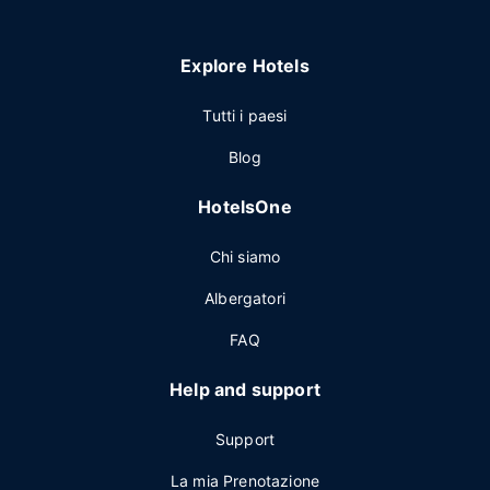
Explore Hotels
Tutti i paesi
Blog
HotelsOne
Chi siamo
Albergatori
FAQ
Help and support
Support
La mia Prenotazione