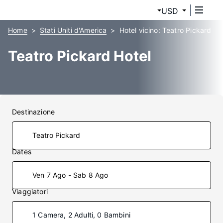
USD
Home
Stati Uniti d'America
Hotel vicino: Teatro Pickard
Teatro Pickard Hotel
Destinazione
Dates
Ven 7 Ago - Sab 8 Ago
Viaggiatori
1 Camera, 2 Adulti, 0 Bambini