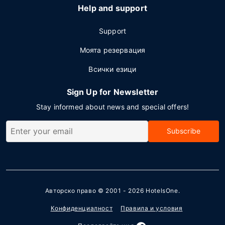
Help and support
Support
Моята резервация
Всички езици
Sign Up for Newsletter
Stay informed about news and special offers!
Subscribe
Авторско право © 2001 - 2026
HotelsOne
.
Конфиденциалност
Правила и условия