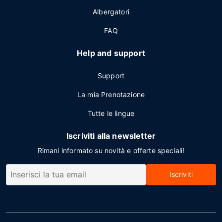
Albergatori
FAQ
Help and support
Support
La mia Prenotazione
Tutte le lingue
Iscriviti alla newsletter
Rimani informato su novità e offerte speciali!
Iscriviti