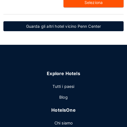
Seleziona
Guarda gli altri hotel vicino Penn Center
Explore Hotels
Tutti i paesi
Blog
HotelsOne
Chi siamo