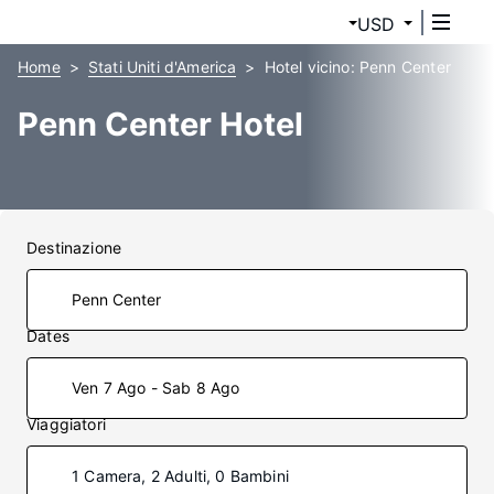
USD
Home
Stati Uniti d'America
Hotel vicino: Penn Center
Penn Center Hotel
Destinazione
Dates
Ven 7 Ago - Sab 8 Ago
Viaggiatori
1 Camera, 2 Adulti, 0 Bambini