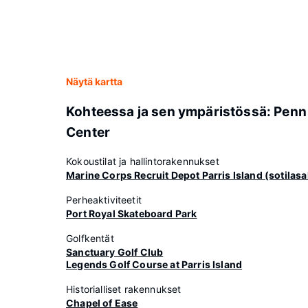
Näytä kartta
Kohteessa ja sen ympäristössä: Penn
Center
Kokoustilat ja hallintorakennukset
Marine Corps Recruit Depot Parris Island (sotilasa
Perheaktiviteetit
Port Royal Skateboard Park
Golfkentät
Sanctuary Golf Club
Legends Golf Course at Parris Island
Historialliset rakennukset
Chapel of Ease