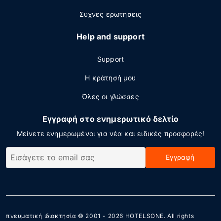
Συχνες ερωτησεις
Help and support
Support
Η κράτησή μου
Όλες οι γλώσσες
Εγγραφή στο ενημερωτικό δελτίο
Μείνετε ενημερωμένοι για νέα και ειδικές προσφορές!
Εγγραφή
πνευματική ιδιοκτησία © 2001 - 2026
HOTELSONE
. All rights