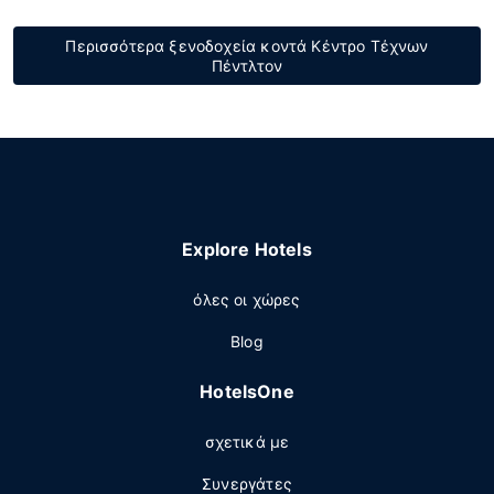
Περισσότερα ξενοδοχεία κοντά Κέντρο Τέχνων
Πέντλτον
Explore Hotels
όλες οι χώρες
Blog
HotelsOne
σχετικά με
Συνεργάτες