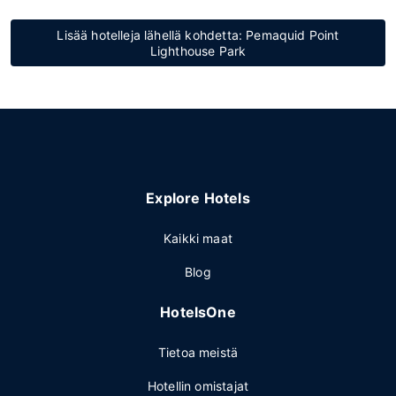
Lisää hotelleja lähellä kohdetta: Pemaquid Point
Lighthouse Park
Explore Hotels
Kaikki maat
Blog
HotelsOne
Tietoa meistä
Hotellin omistajat