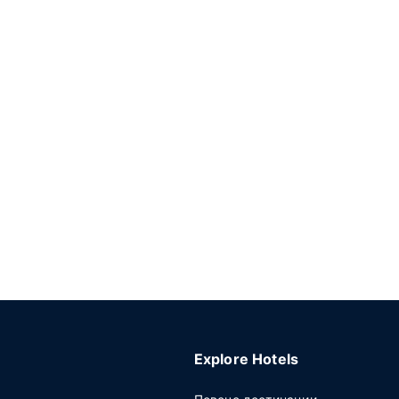
Explore Hotels