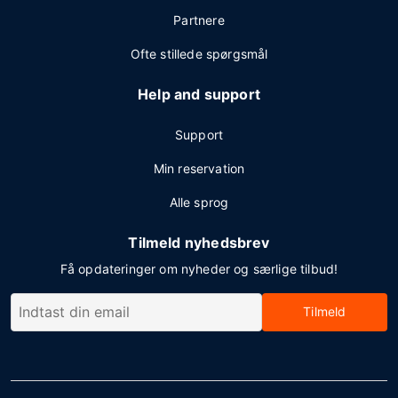
Partnere
Ofte stillede spørgsmål
Help and support
Support
Min reservation
Alle sprog
Tilmeld nyhedsbrev
Få opdateringer om nyheder og særlige tilbud!
Tilmeld