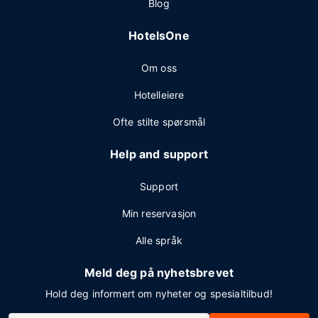
Blog
HotelsOne
Om oss
Hotelleiere
Ofte stilte spørsmål
Help and support
Support
Min reservasjon
Alle språk
Meld deg på nyhetsbrevet
Hold deg informert om nyheter og spesialtilbud!