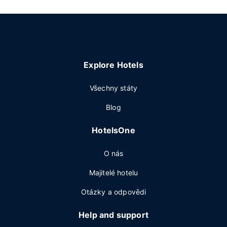
Explore Hotels
Všechny státy
Blog
HotelsOne
O nás
Majitelé hotelu
Otázky a odpovědi
Help and support