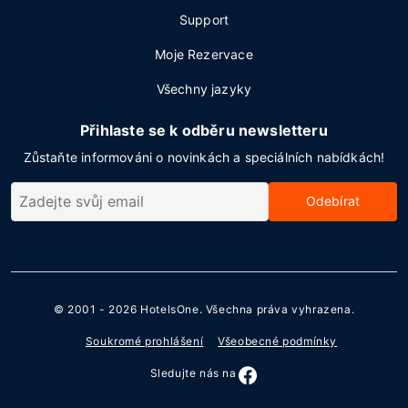
Support
Moje Rezervace
Všechny jazyky
Přihlaste se k odběru newsletteru
Zůstaňte informováni o novinkách a speciálních nabídkách!
Odebírat
© 2001 - 2026
HotelsOne
. Všechna práva vyhrazena.
Soukromé prohlášení
Všeobecné podmínky
Sledujte nás na