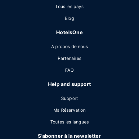
Tous les pays
Blog
HotelsOne
A propos de nous
Partenaires
FAQ
Help and support
Support
Ma Réservation
Toutes les langues
S'abonner à la newsletter