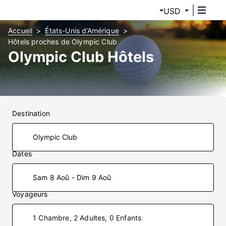
USD
Accueil
États-Unis d’Amérique
Hôtels proches de Olympic Club
Olympic Club Hôtels
Destination
Dates
Sam 8 Aoû - Dim 9 Aoû
Voyageurs
1 Chambre, 2 Adultes, 0 Enfants