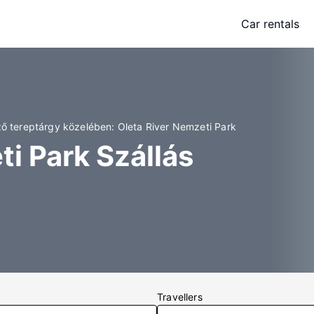
Car rentals
ő tereptárgy közelében: Oleta River Nemzeti Park
ti Park Szállás
Travellers